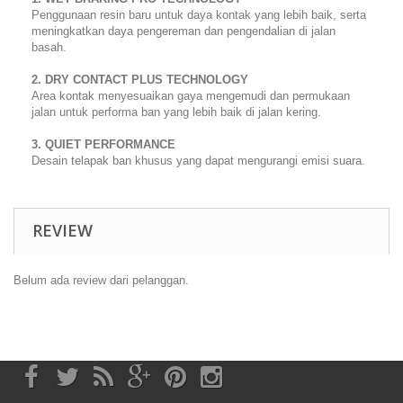
Penggunaan resin baru untuk daya kontak yang lebih baik, serta
meningkatkan daya pengereman dan pengendalian di jalan
basah.
2. DRY CONTACT PLUS TECHNOLOGY
Area kontak menyesuaikan gaya mengemudi dan permukaan
jalan untuk performa ban yang lebih baik di jalan kering.
3. QUIET PERFORMANCE
Desain telapak ban khusus yang dapat mengurangi emisi suara.
REVIEW
Belum ada review dari pelanggan.