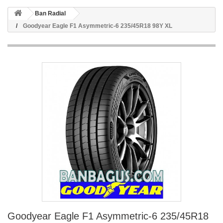
Ban Radial
Goodyear Eagle F1 Asymmetric-6 235/45R18 98Y XL
Goodyear Eagle F1 Asymmetric-6 235/45R18