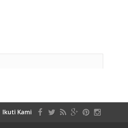
Ikuti Kami