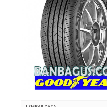
LEMBAR DATA