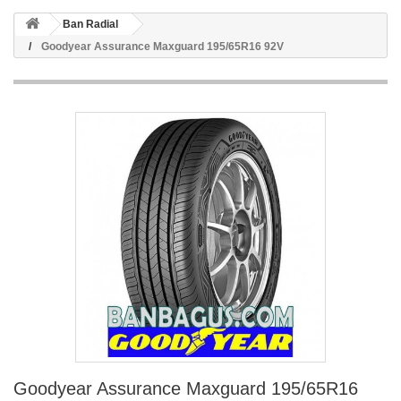
Ban Radial
Goodyear Assurance Maxguard 195/65R16 92V
Goodyear Assurance Maxguard 195/65R16