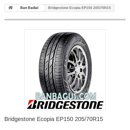
Ban Radial
Bridgestone Ecopia EP150 205/70R15
Bridgestone Ecopia EP150 205/70R15