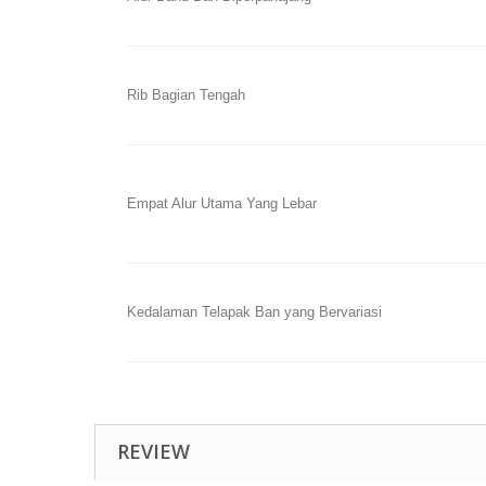
Rib Bagian Tengah
Empat Alur Utama Yang Lebar
Kedalaman Telapak Ban yang Bervariasi
REVIEW