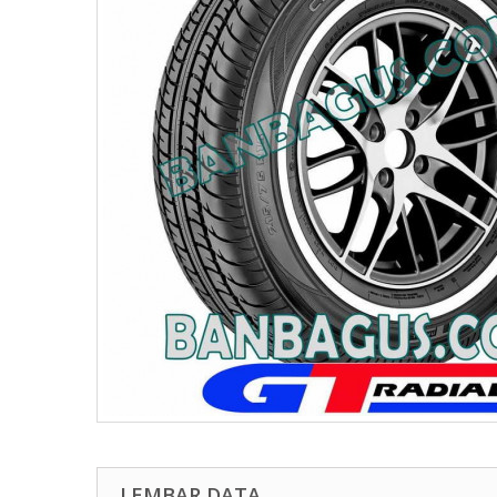
LEMBAR DATA