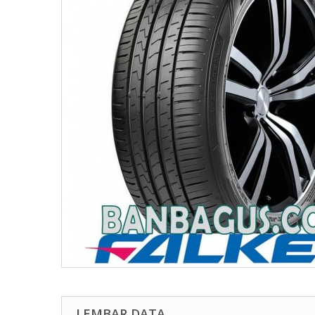
LEMBAR DATA