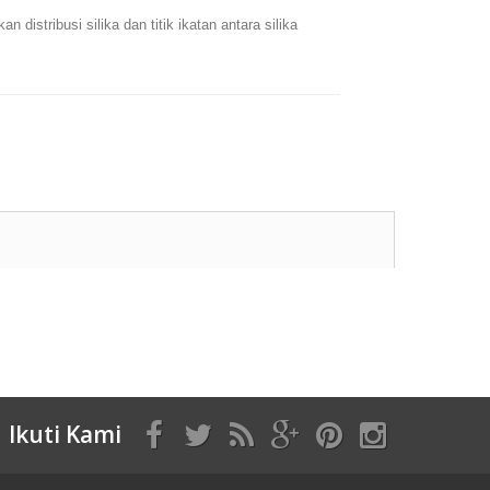
 distribusi silika dan titik ikatan antara silika
Ikuti Kami