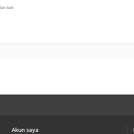
dan baik
Akun saya