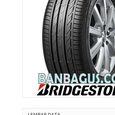
LEMBAR DATA