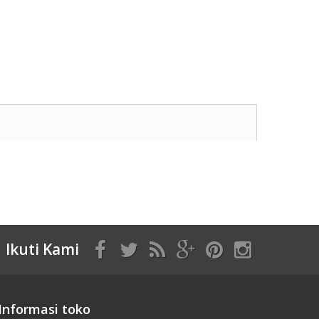
Ikuti Kami
Informasi toko