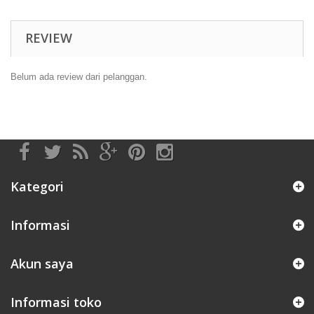
REVIEW
Belum ada review dari pelanggan.
Kategori
Informasi
Akun saya
Informasi toko