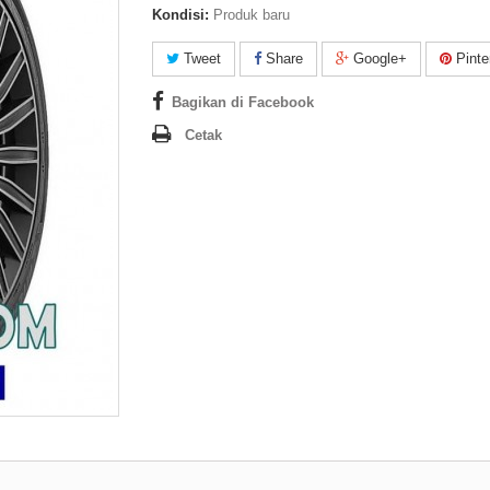
Kondisi:
Produk baru
Tweet
Share
Google+
Pinte
Bagikan di Facebook
Cetak