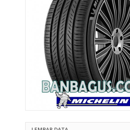
LEMBAR DATA