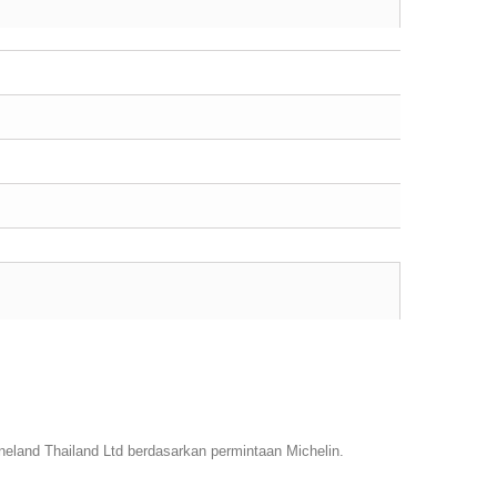
neland Thailand Ltd berdasarkan permintaan Michelin.