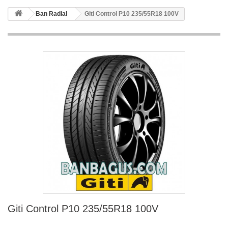
Ban Radial
Giti Control P10 235/55R18 100V
Giti Control P10 235/55R18 100V