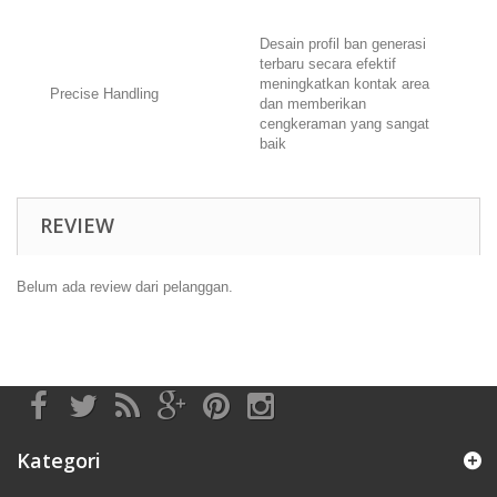
Desain profil ban generasi
terbaru secara efektif
meningkatkan kontak area
Precise Handling
dan memberikan
cengkeraman yang sangat
baik
REVIEW
Belum ada review dari pelanggan.
Kategori