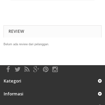
REVIEW
Belum ada review dari pelanggan.
Kategori
Informasi