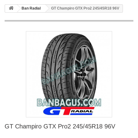
Ban Radial
GT Champiro GTX Pro2 245/45R18 96V
GT Champiro GTX Pro2 245/45R18 96V