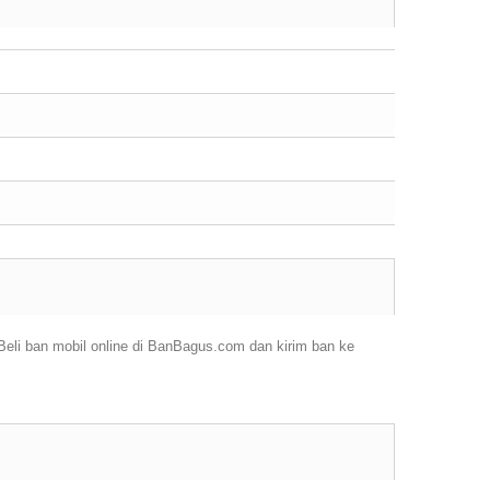
eli ban mobil online di BanBagus.com dan kirim ban ke