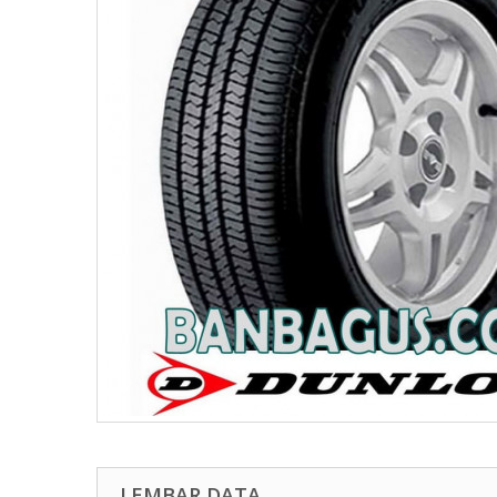
LEMBAR DATA