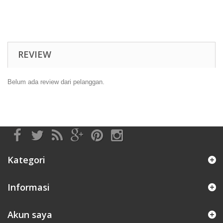
REVIEW
Belum ada review dari pelanggan.
Kategori
Informasi
Akun saya