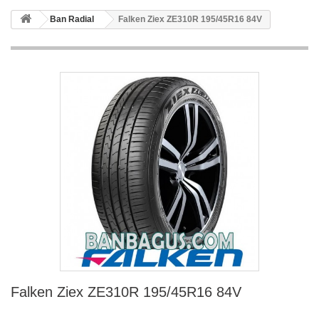
Ban Radial
Falken Ziex ZE310R 195/45R16 84V
Falken Ziex ZE310R 195/45R16 84V