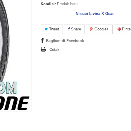
Kondisi:
Produk baru
Nissan Livina X-Gear
Tweet
Share
Google+
Pinte
Bagikan di Facebook
Cetak