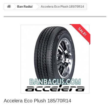
Ban Radial
Accelera Eco Plush 185/70R14
SALE!
Accelera Eco Plush 185/70R14