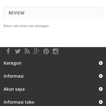
REVIEW
Belum ada review dari pelanggan.
Kategori
Informasi
Akun saya
Informasi toko