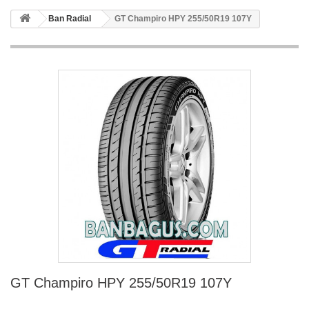
Ban Radial
GT Champiro HPY 255/50R19 107Y
GT Champiro HPY 255/50R19 107Y