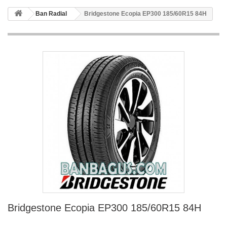
Ban Radial
Bridgestone Ecopia EP300 185/60R15 84H
Bridgestone Ecopia EP300 185/60R15 84H