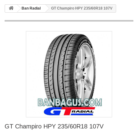
Ban Radial
GT Champiro HPY 235/60R18 107V
GT Champiro HPY 235/60R18 107V