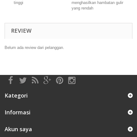
tinggi
menghasilkan hambatan gulir
yang rendah
REVIEW
Belum ada review dari pelanggan.
Kategori
Informasi
Akun saya