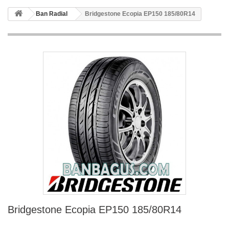
Ban Radial
Bridgestone Ecopia EP150 185/80R14
Bridgestone Ecopia EP150 185/80R14