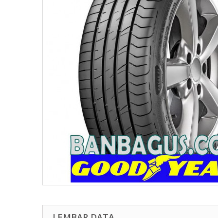
LEMBAR DATA