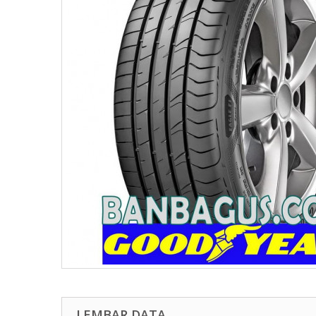
LEMBAR DATA