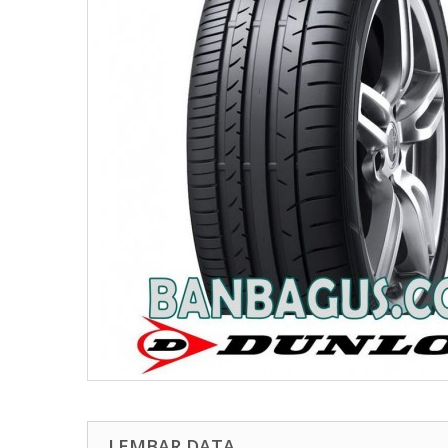
LEMBAR DATA