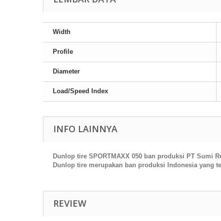
Width
Profile
Diameter
Load/Speed Index
INFO LAINNYA
Dunlop tire SPORTMAXX 050 ban produksi PT Sumi Rub
Dunlop tire merupakan ban produksi Indonesia yang t
REVIEW