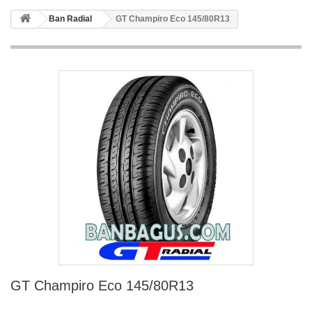
Ban Radial
GT Champiro Eco 145/80R13
GT Champiro Eco 145/80R13