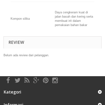
Daya cengkeram kuat di
jalan basah dan kering serta
Kompon silika
membuat irit dalam
pemakaian bahan bakar
REVIEW
Belum ada review dari pelanggan.
Kategori
Informasi