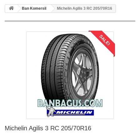
Ban Komersil
Michelin Agilis 3 RC 205/70R16
SALE!
Michelin Agilis 3 RC 205/70R16