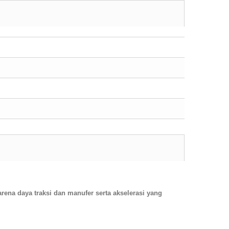
rena daya traksi dan manufer serta akselerasi yang