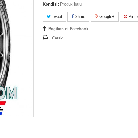
Kondisi:
Produk baru
Tweet
Share
Google+
Pinte
Bagikan di Facebook
Cetak