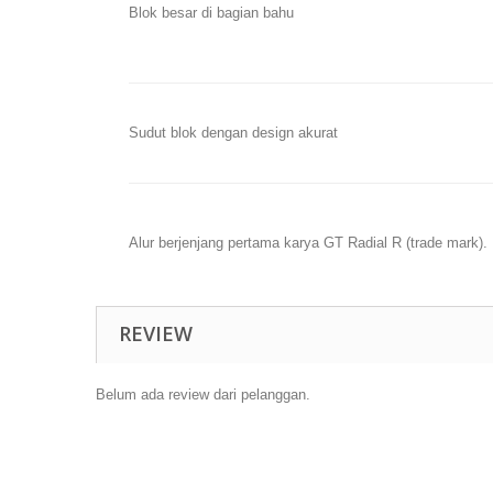
Blok besar di bagian bahu
Sudut blok dengan design akurat
Alur berjenjang pertama karya GT Radial R (trade mark).
REVIEW
Belum ada review dari pelanggan.