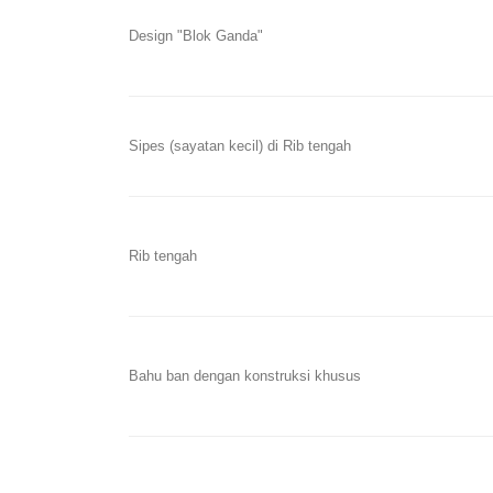
Design "Blok Ganda"
Sipes (sayatan kecil) di Rib tengah
Rib tengah
Bahu ban dengan konstruksi khusus